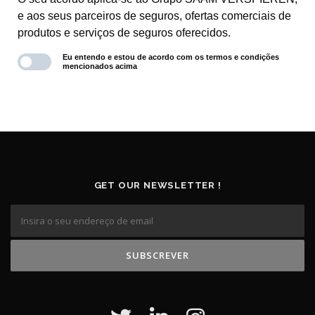
GET OUR NEWSLETTER !