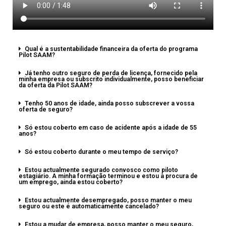
Qual é a sustentabilidade financeira da oferta do programa
Pilot SAAM?
Já tenho outro seguro de perda de licença, fornecido pela
minha empresa ou subscrito individualmente, posso beneficiar
da oferta da Pilot SAAM?
Tenho 50 anos de idade, ainda posso subscrever a vossa
oferta de seguro?
Só estou coberto em caso de acidente após a idade de 55
anos?
Só estou coberto durante o meu tempo de serviço?
Estou actualmente segurado convosco como piloto
estagiário. A minha formação terminou e estou à procura de
um emprego, ainda estou coberto?
Estou actualmente desempregado, posso manter o meu
seguro ou este é automaticamente cancelado?
Estou a mudar de empresa, posso manter o meu seguro,