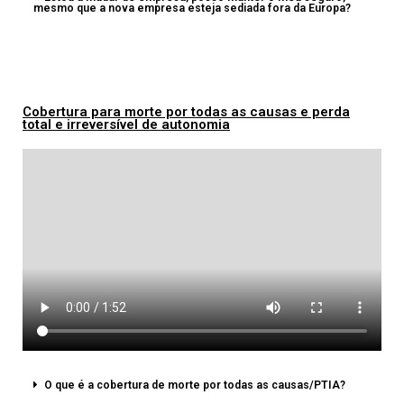
mesmo que a nova empresa esteja sediada fora da Europa?
Cobertura para morte por todas as causas e perda
total e irreversível de autonomia
O que é a cobertura de morte por todas as causas/PTIA?