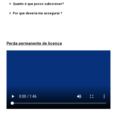
Quanto é que posso subscrever?
Por que deveria me assegurar ?
Perda permanente de licença