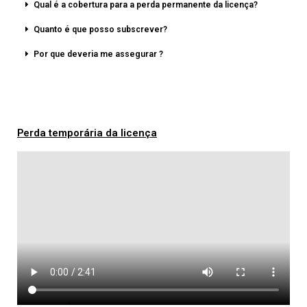
Qual é a cobertura para a perda permanente da licença?
Quanto é que posso subscrever?
Por que deveria me assegurar ?
Perda temporária da licença